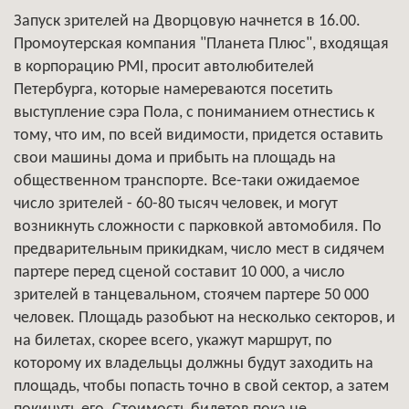
Запуск зрителей на Дворцовую начнется в 16.00.
Промоутерская компания "Планета Плюс", входящая
в корпорацию PMI, просит автолюбителей
Петербурга, которые намереваются посетить
выступление сэра Пола, с пониманием отнестись к
тому, что им, по всей видимости, придется оставить
свои машины дома и прибыть на площадь на
общественном транспорте. Все-таки ожидаемое
число зрителей - 60-80 тысяч человек, и могут
возникнуть сложности с парковкой автомобиля. По
предварительным прикидкам, число мест в сидячем
партере перед сценой составит 10 000, а число
зрителей в танцевальном, стоячем партере 50 000
человек. Площадь разобьют на несколько секторов, и
на билетах, скорее всего, укажут маршрут, по
которому их владельцы должны будут заходить на
площадь, чтобы попасть точно в свой сектор, а затем