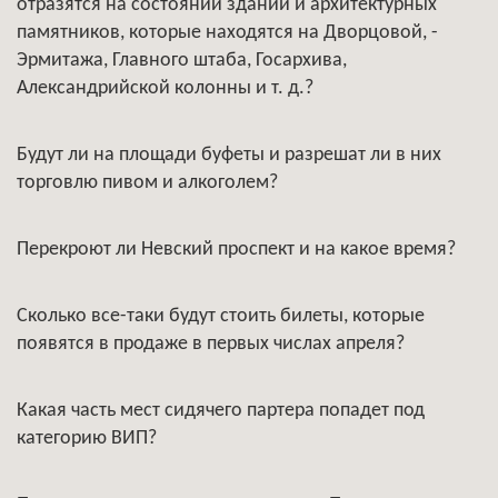
отразятся на состоянии зданий и архитектурных
памятников, которые находятся на Дворцовой, -
Эрмитажа, Главного штаба, Госархива,
Александрийской колонны и т. д.?
Будут ли на площади буфеты и разрешат ли в них
торговлю пивом и алкоголем?
Перекроют ли Невский проспект и на какое время?
Сколько все-таки будут стоить билеты, которые
появятся в продаже в первых числах апреля?
Какая часть мест сидячего партера попадет под
категорию ВИП?