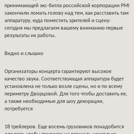
принимающей экс-битла российской корпорации PMI
закончили ломать голову над тем, как расставить там
аппаратуру, куда поместить зрителей и сцену:
сегодня мы предлагаем вашему вниманию первые
результаты их работы.
Видно и слышно
Организаторы концерта гарантируют высокое
качество звука. Соответствующая аппаратура будет
установлена не только возле сцены, но и по всему
периметру Дворцовой. Для того чтобы доставить ее,
а также необходимые для шоу декорации,
потребуется
18 трейлеров. Еще восемь грузовиков понадобится