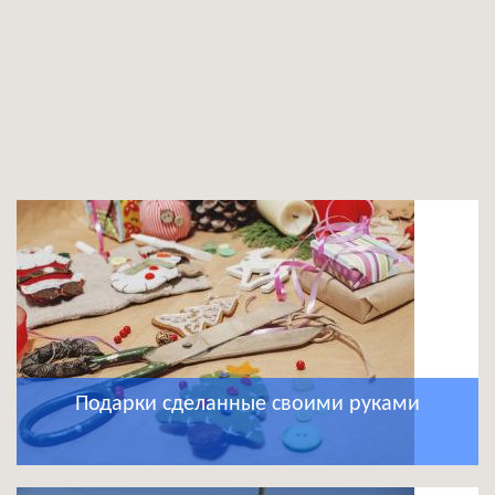
Подарки сделанные своими руками