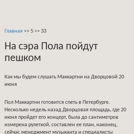
Главная
>>
5
>>
33
На сэра Пола пойдут
пешком
Как мы будем слушать Маккартни на Дворцовой 20
июня
Пол Маккартни готовится спеть в Петербурге.
Несколько недель назад Дворцовая площадь, где 20
июня пройдет его концерт, была до сантиметров
измерена рулеткой, составлен ее план, наконец,
сейчас менеджмент музыканта и специалисты