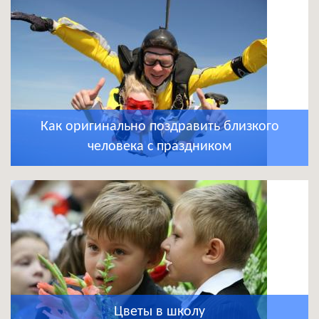
Как оригинально поздравить близкого
человека с праздником
Цветы в школу