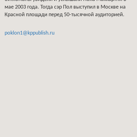
мае 2003 года. Тогда сэр Пол выступил в Москве на
Красной площади перед 50-тысячной аудиторией.
poklon1@kppublish.ru