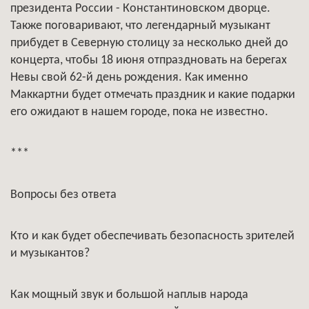
президента России - Константиновском дворце.
Также поговаривают, что легендарный музыкант
прибудет в Северную столицу за несколько дней до
концерта, чтобы 18 июня отпраздновать на берегах
Невы свой 62-й день рождения. Как именно
Маккартни будет отмечать праздник и какие подарки
его ожидают в нашем городе, пока не известно.
***
Вопросы без ответа
Кто и как будет обеспечивать безопасность зрителей
и музыкантов?
Как мощный звук и большой наплыв народа