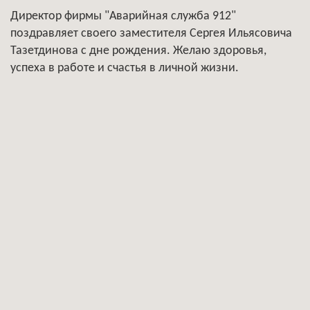
Директор фирмы "Аварийная служба 912"
поздравляет своего заместителя Сергея Ильясовича
Тазетдинова с дне рождения. Желаю здоровья,
успеха в работе и счастья в личной жизни.