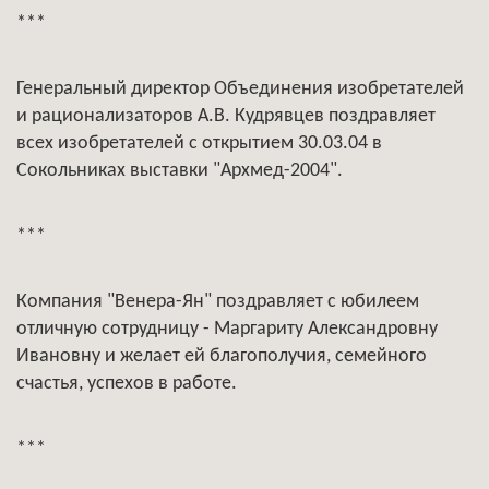
***
Генеральный директор Объединения изобретателей
и рационализаторов А.В. Кудрявцев поздравляет
всех изобретателей с открытием 30.03.04 в
Сокольниках выставки "Архмед-2004".
***
Компания "Венера-Ян" поздравляет с юбилеем
отличную сотрудницу - Маргариту Александровну
Ивановну и желает ей благополучия, семейного
счастья, успехов в работе.
***