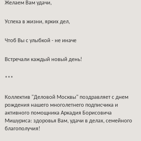
Желаем Вам удачи,
Успеха в жизни, ярких дел,
Чтоб Вы с улыбкой - не иначе
Встречали каждый новый день!
***
Коллектив "Деловой Москвы" поздравляет с днем
рождения нашего многолетнего подписчика и
активного помощника Аркадия Борисовича
Мишуриса: здоровья Вам, удачи в делах, семейного
благополучия!