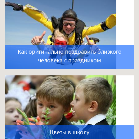
Как оригинально поздравить близкого
человека с праздником
Цветы в школу