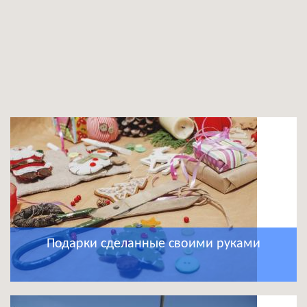
Подарки сделанные своими руками