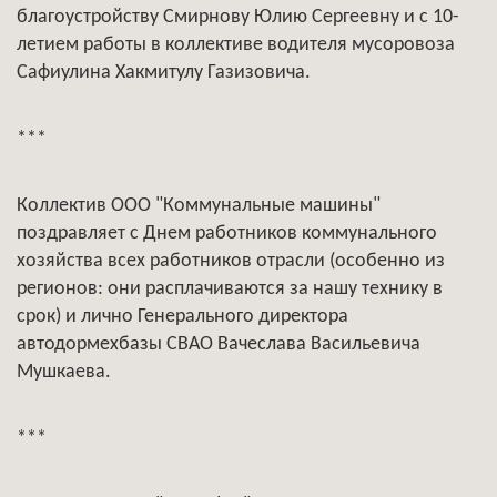
благоустройству Смирнову Юлию Сергеевну и с 10-
летием работы в коллективе водителя мусоровоза
Сафиулина Хакмитулу Газизовича.
***
Коллектив ООО "Коммунальные машины"
поздравляет с Днем работников коммунального
хозяйства всех работников отрасли (особенно из
регионов: они расплачиваются за нашу технику в
срок) и лично Генерального директора
автодормехбазы СВАО Вачеслава Васильевича
Мушкаева.
***