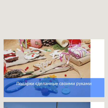
Подарки сделанные своими руками