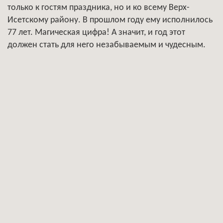
только к гостям праздника, но и ко всему Верх-
Исетскому району. В прошлом году ему исполнилось
77 лет. Магическая цифра! А значит, и год этот
должен стать для него незабываемым и чудесным.