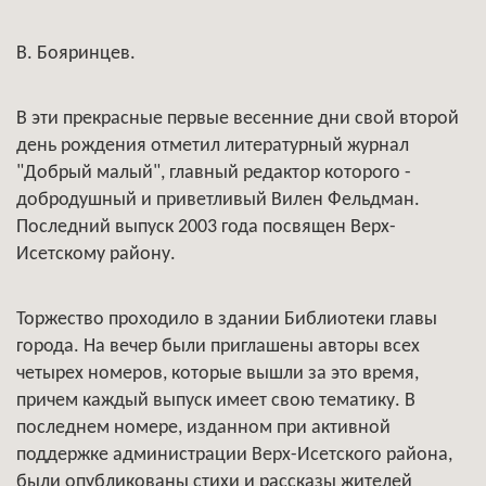
В. Бояринцев.
В эти прекрасные первые весенние дни свой второй
день рождения отметил литературный журнал
"Добрый малый", главный редактор которого -
добродушный и приветливый Вилен Фельдман.
Последний выпуск 2003 года посвящен Верх-
Исетскому району.
Торжество проходило в здании Библиотеки главы
города. На вечер были приглашены авторы всех
четырех номеров, которые вышли за это время,
причем каждый выпуск имеет свою тематику. В
последнем номере, изданном при активной
поддержке администрации Верх-Исетского района,
были опубликованы стихи и рассказы жителей