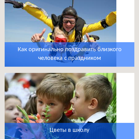
Как оригинально поздравить близкого
человека с праздником
Цветы в школу