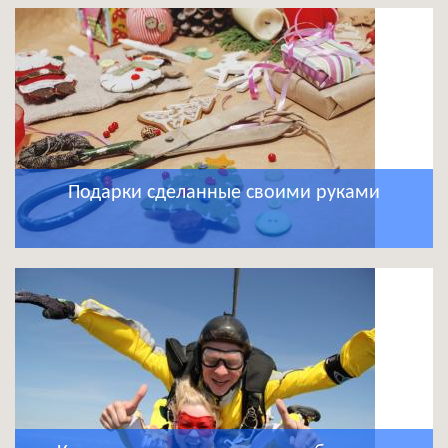
Подарки сделанные своими руками