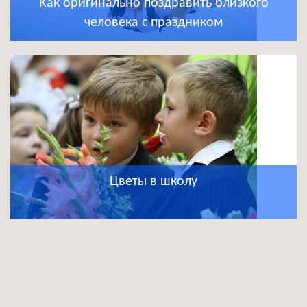
Как оригинально поздравить близкого
человека с праздником
Цветы в школу