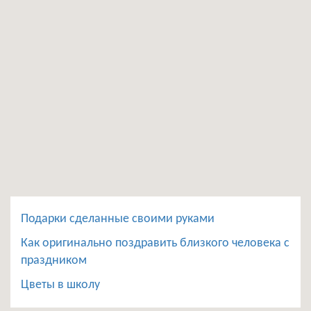
Подарки сделанные своими руками
Как оригинально поздравить близкого человека с
праздником
Цветы в школу