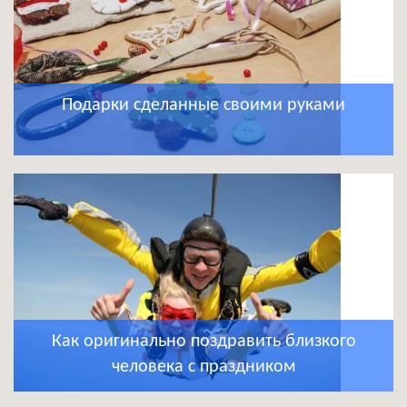
Подарки сделанные своими руками
Как оригинально поздравить близкого
человека с праздником