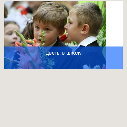
Цветы в школу