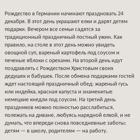
Рождество в Германии начинают праздновать 24
декабря. В этот день украшают елки и дарят детям
подарки. Вечером все семьи садятся за
традиционный праздничный постный ужин. Как
правило, на столе в этот день можно увидеть
овощной суп, вареный картофель под соусом и
печеные яблоки с орехами. На второй день идут
поздравлять с Рождеством Христовым своих
дедушек и бабушек. После обмена подарками гостей
ждет настоящий праздничный обед: жареный гусь
или индейка, красная капуста и знаменитые
немецкие кнедли под соусом. На третий день
праздников можно полностью расслабиться,
полежать на диване, любуясь нарядной елкой, и не
думать, что впереди снова повседневные заботы:
детям — в школу, родителям — на работу.