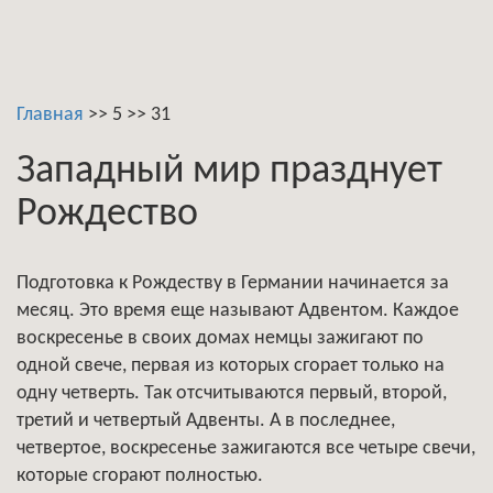
Главная
>>
5
>>
31
Западный мир празднует
Рождество
Подготовка к Рождеству в Германии начинается за
месяц. Это время еще называют Адвентом. Каждое
воскресенье в своих домах немцы зажигают по
одной свече, первая из которых сгорает только на
одну четверть. Так отсчитываются первый, второй,
третий и четвертый Адвенты. А в последнее,
четвертое, воскресенье зажигаются все четыре свечи,
которые сгорают полностью.