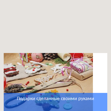
Подарки сделанные своими руками