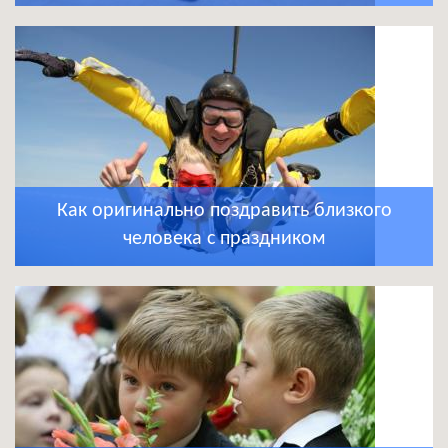
Как оригинально поздравить близкого
человека с праздником