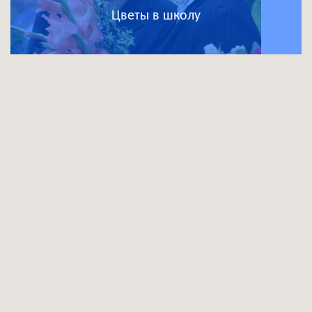
Цветы в школу