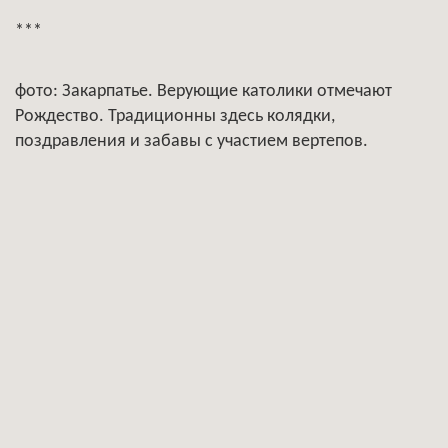
***
фото: Закарпатье. Верующие католики отмечают
Рождество. Традиционны здесь колядки,
поздравления и забавы с участием вертепов.