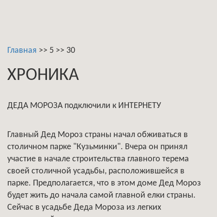
Главная
>>
5
>>
30
ХРОНИКА
ДЕДА МОРОЗА подключили к ИНТЕРНЕТУ
Главный Дед Мороз страны начал обживаться в
столичном парке "Кузьминки". Вчера он принял
участие в начале строительства главного терема
своей столичной усадьбы, расположившейся в
парке. Предполагается, что в этом доме Дед Мороз
будет жить до начала самой главной елки страны.
Сейчас в усадьбе Деда Мороза из легких