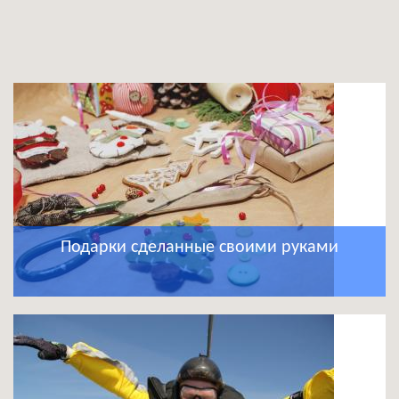
Подарки сделанные своими руками