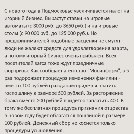
С нового года в Подмосковье увеличивается налог на
игорный бизнес. Вырастут ставки на игровые
автоматы (с 3000 руб. до 3650 руб.) и на игровые
столы (с 90 000 руб. до 125 000 руб.). Но
предпринимателей подобные расценки не смутят -
люди не жалеют средств для удовлетворения азарта,
а потому игорный бизнес очень прибылен. Всех
посетителей загса тоже ждут праздничные
сюрпризы. Как сообщает агентство "Мосинформ", в 5
раз подорожает процедура изменения фамилии -
вместо 100 рублей гражданам придется платить
госпошлину в размере 500 рублей. За расторжение
брака вместо 200 рублей придется заплатить 400. К
тому же бесплатная процедура признания отцовства
в новом году будет облагаться пошлиной в размере
100 рублей. Денежный сбор не коснется только
процедуры усыновления.