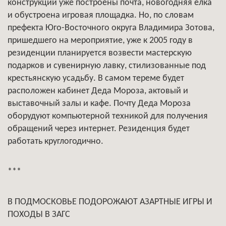
конструкций уже построены почта, новогодняя елка
и обустроена игровая площадка. Но, по словам
префекта Юго-Восточного округа Владимира Зотова,
пришедшего на мероприятие, уже к 2005 году в
резиденции планируется возвести мастерскую
подарков и сувенирную лавку, стилизованные под
крестьянскую усадьбу. В самом тереме будет
расположен кабинет Деда Мороза, актовый и
выставочный залы и кафе. Почту Деда Мороза
оборудуют компьютерной техникой для получения
обращений через интернет. Резиденция будет
работать круглогодично.
***
В ПОДМОСКОВЬЕ ПОДОРОЖАЮТ АЗАРТНЫЕ ИГРЫ И
ПОХОДЫ В ЗАГС