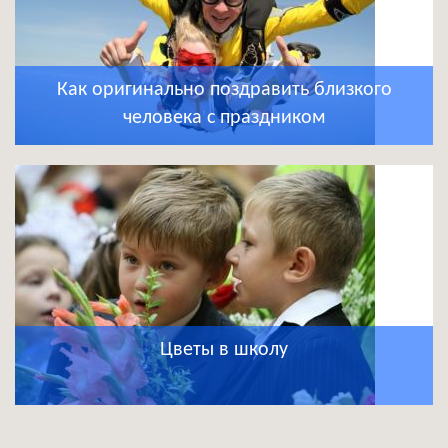
Как оригинально поздравить близкого
человека с праздником
Цветы в школу