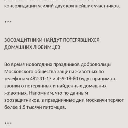
консолидации усилий двух крупнейших участников.
***
ЗООЗАЩИТНИКИ НАЙДУТ ПОТЕРЯВШИХСЯ
ДОМАШНИХ ЛЮБИМЦЕВ
Во время новогодних праздников добровольцы
Московского общества защиты животных по
телефонам 482-31-17 и 459-18-80 будут принимать
звонки о потерянных и найденных домашних
животных. Напомним, что по данным
зоозащитников, в праздничные дни москвичи теряют
более 1.5 тысячи питомцев.
***