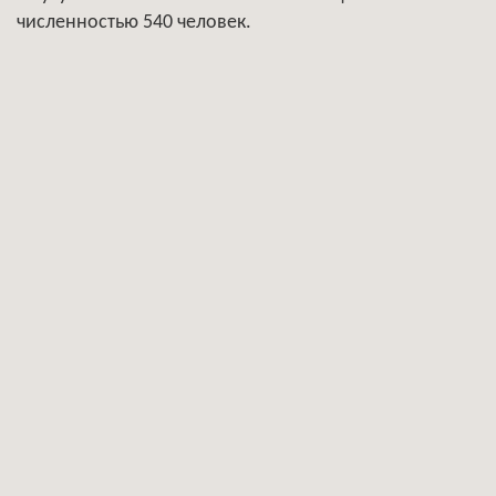
численностью 540 человек.