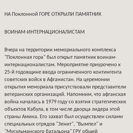
НА Поклонной ГОРЕ ОТКРЫЛИ ПАМЯТНИК
ВОИНАМ-ИНТЕРНАЦИОНАЛИСТАМ
Вчера на территории мемориального комплекса
"Поклонная гора" был открыт памятник воинам-
интернационалистам. Мероприятие приурочено к
25-й годовщине ввода ограниченного контингента
советских войск в Афганистан. На церемонии
открытия мемориала присутствовали представители
ветеранских организаций. Напомним, что афганская
война началась в 1979 году со взятия стратегических
объектов Кабула, в том числе дворца лидера этой
страны Амина. Его захват был осуществлен силами
специальных отрядов "Зенит", "Вымпел" и
"Мусульманского батальона" ГРУ общей