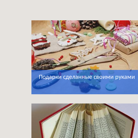
Подарки сделанные своими руками