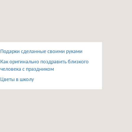
Подарки сделанные своими руками
Как оригинально поздравить близкого
человека с праздником
Цветы в школу