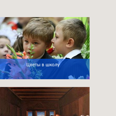
Цветы в школу