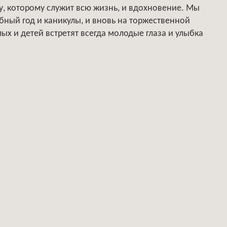
лу, которому служит всю жизнь, и вдохновение. Мы
бный год и каникулы, и вновь на торжественной
х и детей встретят всегда молодые глаза и улыбка