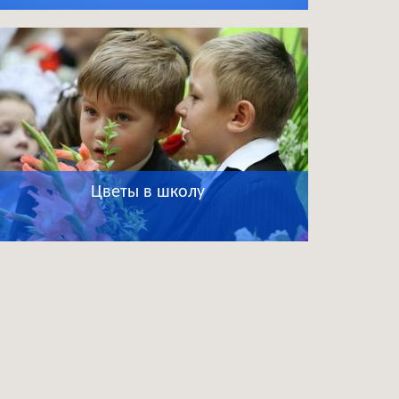
Цветы в школу