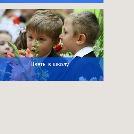
Цветы в школу