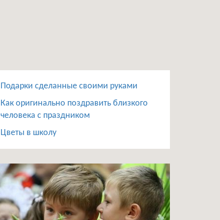
Подарки сделанные своими руками
Как оригинально поздравить близкого
человека с праздником
Цветы в школу