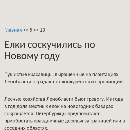
Главная
>>
5
>>
13
Елки соскучились по
Новому году
Пушистые красавицы, выращенные на плантациях
Ленобласти, страдают от конкуренток из провинции
Лесные хозяйства Ленобласти бьют тревогу. Из года
в год доля местных елок на новогодних базарах
сокращается. Петербуржцы предпочитают
приобретать праздничные деревья за границей или в
соседних областях.