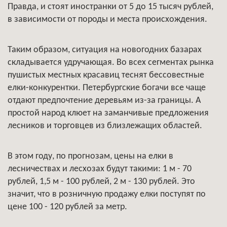
Правда, и стоят иностранки от 5 до 15 тысяч рублей,
в зависимости от породы и места происхождения.
Таким образом, ситуация на новогодних базарах
складывается удручающая. Во всех сегментах рынка
пушистых местных красавиц теснят бессовестные
елки-конкурентки. Петербургские богачи все чаще
отдают предпочтение деревьям из-за границы. А
простой народ клюет на заманчивые предложения
лесников и торговцев из близлежащих областей.
В этом году, по прогнозам, цены на елки в
лесничествах и лесхозах будут такими: 1 м - 70
рублей, 1,5 м - 100 рублей, 2 м - 130 рублей. Это
значит, что в розничную продажу елки поступят по
цене 100 - 120 рублей за метр.