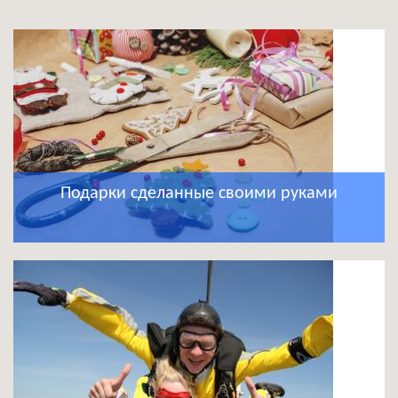
Подарки сделанные своими руками