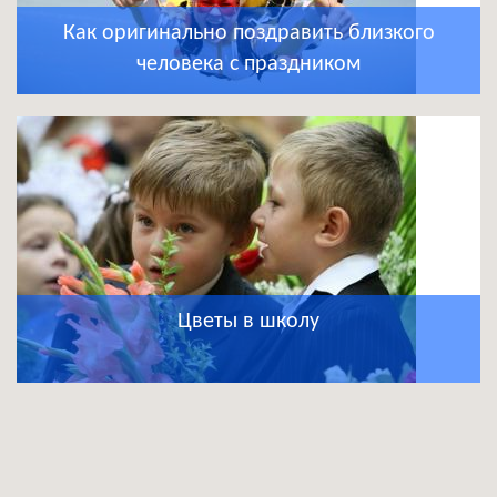
Как оригинально поздравить близкого
человека с праздником
Цветы в школу