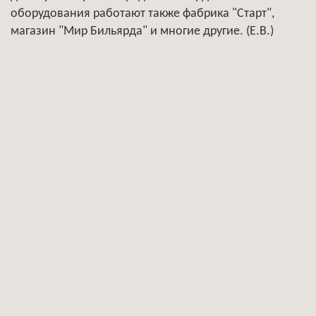
оборудования работают также фабрика "Старт",
магазин "Мир Бильярда" и многие другие. (Е.В.)