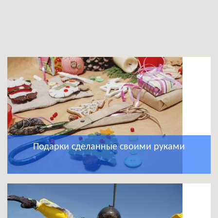
Подарки сделанные своими руками