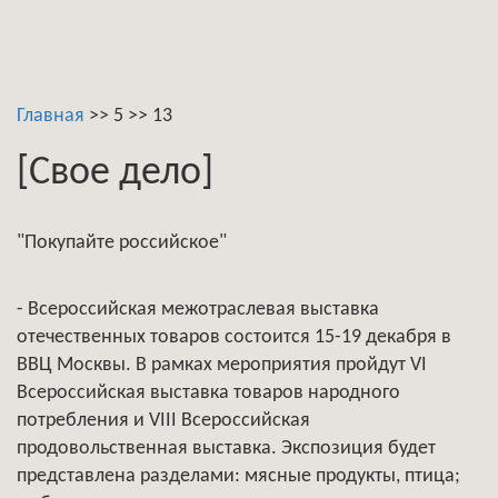
Главная
>>
5
>>
13
[Свое дело]
"Покупайте российское"
- Всероссийская межотраслевая выставка
отечественных товаров состоится 15-19 декабря в
ВВЦ Москвы. В рамках мероприятия пройдут VI
Всероссийская выставка товаров народного
потребления и VIII Всероссийская
продовольственная выставка. Экспозиция будет
представлена разделами: мясные продукты, птица;