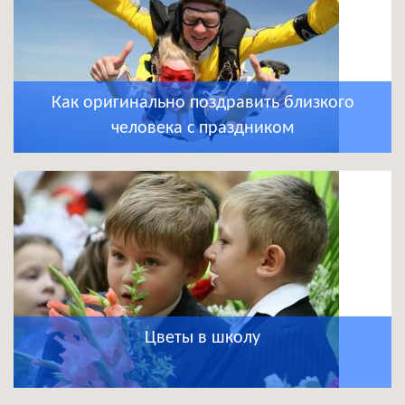
Как оригинально поздравить близкого
человека с праздником
Цветы в школу