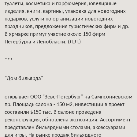
туалеты, косметика и парфюмерия, ювелирные
изделия, книги, картины, упаковка для новогодних
подарков, услуги по организации новогодних
праздников, предложения туристических фирм и др.
В ярмарке примут участие около 150 фирм
Петербурга и Ленобласти. (Л.Л.)
***
"Дом бильярда"
открывает ООО "Зевс-Петербург" на Сампсониевском
пр. Площадь салона - 150 м2, инвестиции в проект
составили $150 тыс. В салоне проведена
реконструкция, обновлена экспозиция. Ассортимент
представлен бильярдными столами, аксессуарами
для игры. На рынке продаж бильярдного